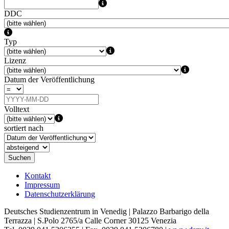
DDC
Typ
Lizenz
Datum der Veröffentlichung
Volltext
sortiert nach
Suchen
Kontakt
Impressum
Datenschutzerklärung
Deutsches Studienzentrum in Venedig | Palazzo Barbarigo della
Terrazza | S.Polo 2765/a Calle Corner 30125 Venezia