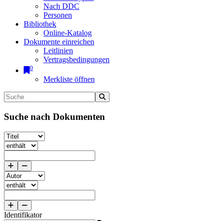
Nach DDC
Personen
Bibliothek
Online-Katalog
Dokumente einreichen
Leitlinien
Vertragsbedingungen
0
Merkliste öffnen
Suche nach Dokumenten
Identifikator