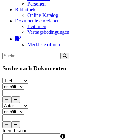
Personen
Bibliothek
Online-Katalog
Dokumente einreichen
Leitlinien
Vertragsbedingungen
0
Merkliste öffnen
Suche nach Dokumenten
Identifikator