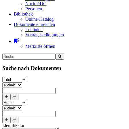
Nach DDC
Personen
Bibliothek
Online-Katalog
Dokumente einreichen
Leitlinien
Vertragsbedingungen
0
Merkliste öffnen
Suche nach Dokumenten
Identifikator