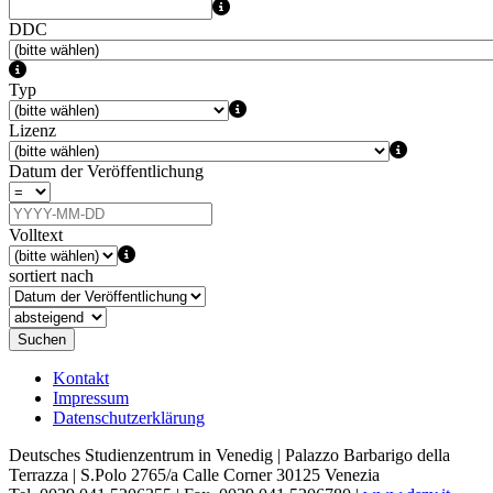
DDC
Typ
Lizenz
Datum der Veröffentlichung
Volltext
sortiert nach
Suchen
Kontakt
Impressum
Datenschutzerklärung
Deutsches Studienzentrum in Venedig | Palazzo Barbarigo della
Terrazza | S.Polo 2765/a Calle Corner 30125 Venezia