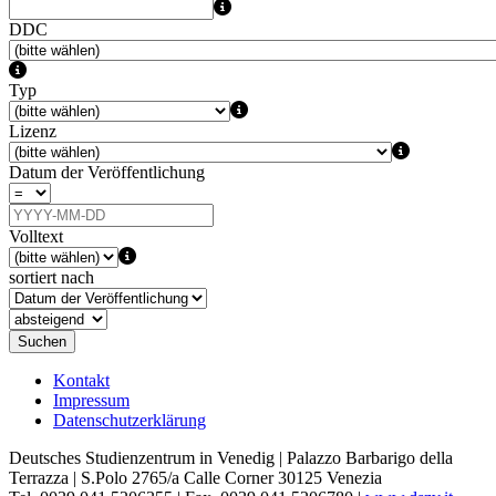
DDC
Typ
Lizenz
Datum der Veröffentlichung
Volltext
sortiert nach
Suchen
Kontakt
Impressum
Datenschutzerklärung
Deutsches Studienzentrum in Venedig | Palazzo Barbarigo della
Terrazza | S.Polo 2765/a Calle Corner 30125 Venezia