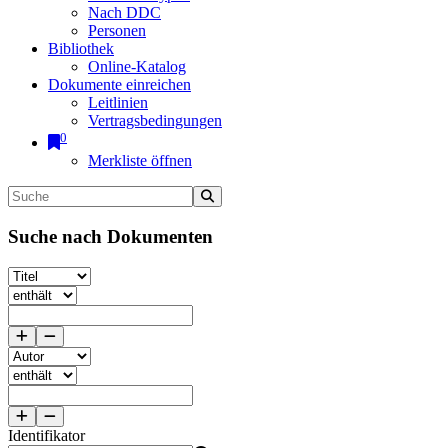
Nach DDC
Personen
Bibliothek
Online-Katalog
Dokumente einreichen
Leitlinien
Vertragsbedingungen
0
Merkliste öffnen
Suche nach Dokumenten
Identifikator