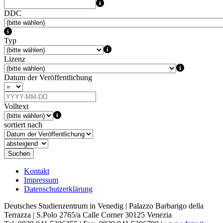
DDC
Typ
Lizenz
Datum der Veröffentlichung
Volltext
sortiert nach
Suchen
Kontakt
Impressum
Datenschutzerklärung
Deutsches Studienzentrum in Venedig | Palazzo Barbarigo della
Terrazza | S.Polo 2765/a Calle Corner 30125 Venezia