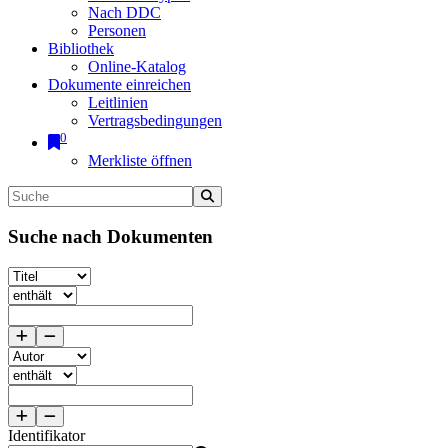
Nach DDC
Personen
Bibliothek
Online-Katalog
Dokumente einreichen
Leitlinien
Vertragsbedingungen
0
Merkliste öffnen
Suche nach Dokumenten
Identifikator