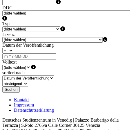
DDC
Typ
Lizenz
Datum der Veröffentlichung
Volltext
sortiert nach
Suchen
Kontakt
Impressum
Datenschutzerklärung
Deutsches Studienzentrum in Venedig | Palazzo Barbarigo della
Terrazza | S.Polo 2765/a Calle Corner 30125 Venezia