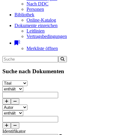
Nach DDC
Personen
Bibliothek
Online-Katalog
Dokumente einreichen
Leitlinien
Vertragsbedingungen
0
Merkliste öffnen
Suche nach Dokumenten
Identifikator