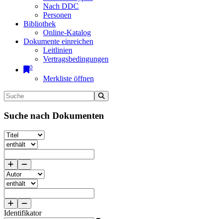
Nach DDC
Personen
Bibliothek
Online-Katalog
Dokumente einreichen
Leitlinien
Vertragsbedingungen
0
Merkliste öffnen
Suche nach Dokumenten
Identifikator