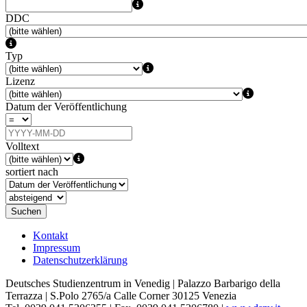
DDC
Typ
Lizenz
Datum der Veröffentlichung
Volltext
sortiert nach
Suchen
Kontakt
Impressum
Datenschutzerklärung
Deutsches Studienzentrum in Venedig | Palazzo Barbarigo della
Terrazza | S.Polo 2765/a Calle Corner 30125 Venezia