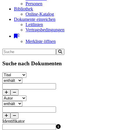
Personen
Bibliothek
Online-Katalog
Dokumente einreichen
Leitlinien
Vertragsbedingungen
0
Merkliste öffnen
Suche nach Dokumenten
Identifikator