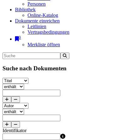
Personen
Bibliothek
Online-Katalog
Dokumente einreichen
Leitlinien
Vertragsbedingungen
0
Merkliste öffnen
Suche nach Dokumenten
Identifikator