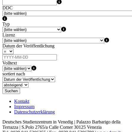
DDC
Typ
Lizenz
Datum der Veröffentlichung
Volltext
sortiert nach
Suchen
Kontakt
Impressum
Datenschutzerklärung
Deutsches Studienzentrum in Venedig | Palazzo Barbarigo della
Terrazza | S.Polo 2765/a Calle Corner 30125 Venezia