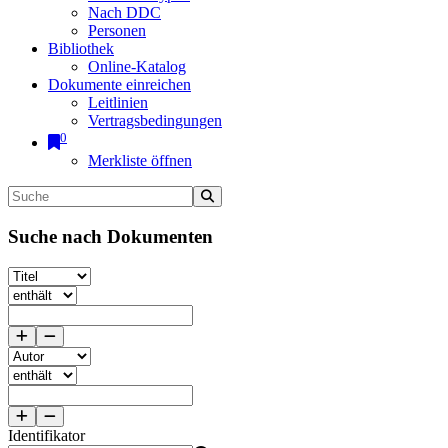
Nach DDC
Personen
Bibliothek
Online-Katalog
Dokumente einreichen
Leitlinien
Vertragsbedingungen
0
Merkliste öffnen
Suche nach Dokumenten
Identifikator