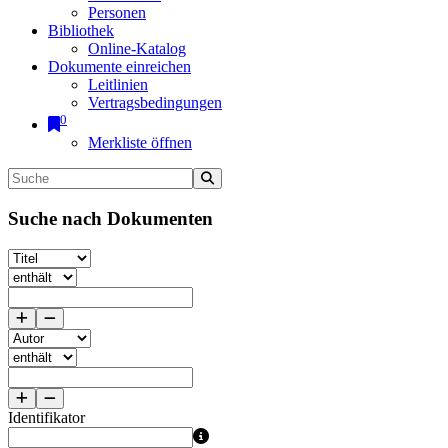
Personen
Bibliothek
Online-Katalog
Dokumente einreichen
Leitlinien
Vertragsbedingungen
0
Merkliste öffnen
Suche nach Dokumenten
Identifikator