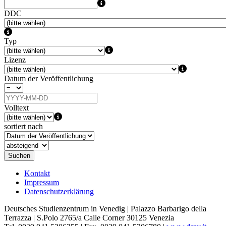
DDC
Typ
Lizenz
Datum der Veröffentlichung
Volltext
sortiert nach
Suchen
Kontakt
Impressum
Datenschutzerklärung
Deutsches Studienzentrum in Venedig | Palazzo Barbarigo della
Terrazza | S.Polo 2765/a Calle Corner 30125 Venezia