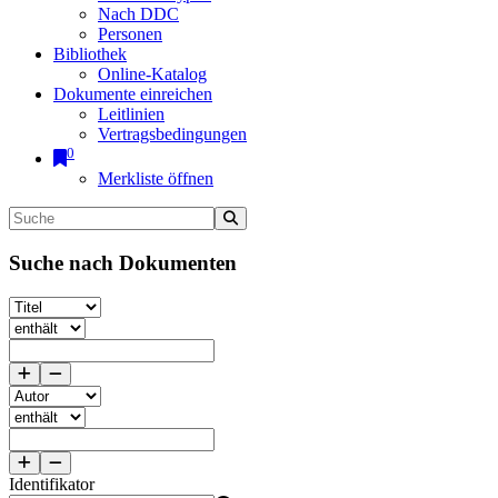
Nach DDC
Personen
Bibliothek
Online-Katalog
Dokumente einreichen
Leitlinien
Vertragsbedingungen
0
Merkliste öffnen
Suche nach Dokumenten
Identifikator