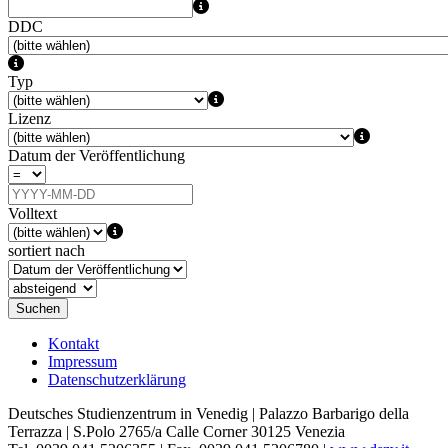
DDC
Typ
Lizenz
Datum der Veröffentlichung
Volltext
sortiert nach
Suchen
Kontakt
Impressum
Datenschutzerklärung
Deutsches Studienzentrum in Venedig | Palazzo Barbarigo della
Terrazza | S.Polo 2765/a Calle Corner 30125 Venezia