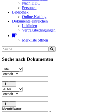
Nach DDC
Personen
Bibliothek
Online-Katalog
Dokumente einreichen
Leitlinien
Vertragsbedingungen
0
Merkliste öffnen
Suche nach Dokumenten
Identifikator