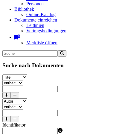
Personen
Bibliothek
Online-Katalog
Dokumente einreichen
Leitlinien
Vertragsbedingungen
0
Merkliste öffnen
Suche nach Dokumenten
Identifikator