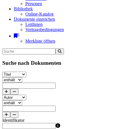
Personen
Bibliothek
Online-Katalog
Dokumente einreichen
Leitlinien
Vertragsbedingungen
0
Merkliste öffnen
Suche nach Dokumenten
Identifikator