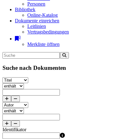
Personen
Bibliothek
Online-Katalog
Dokumente einreichen
Leitlinien
Vertragsbedingungen
0
Merkliste öffnen
Suche nach Dokumenten
Identifikator