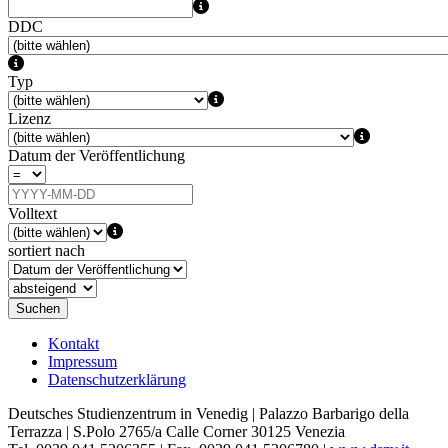
DDC
Typ
Lizenz
Datum der Veröffentlichung
Volltext
sortiert nach
Suchen
Kontakt
Impressum
Datenschutzerklärung
Deutsches Studienzentrum in Venedig | Palazzo Barbarigo della
Terrazza | S.Polo 2765/a Calle Corner 30125 Venezia