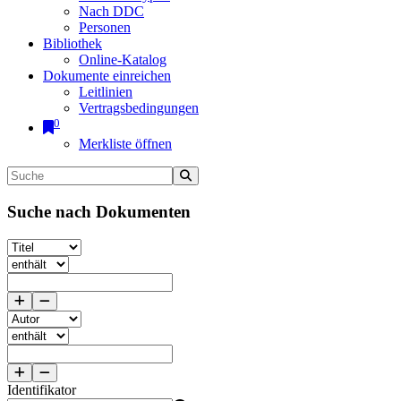
Nach DDC
Personen
Bibliothek
Online-Katalog
Dokumente einreichen
Leitlinien
Vertragsbedingungen
0
Merkliste öffnen
Suche nach Dokumenten
Identifikator