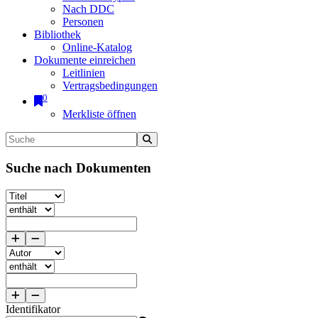
Nach DDC
Personen
Bibliothek
Online-Katalog
Dokumente einreichen
Leitlinien
Vertragsbedingungen
0
Merkliste öffnen
Suche nach Dokumenten
Identifikator