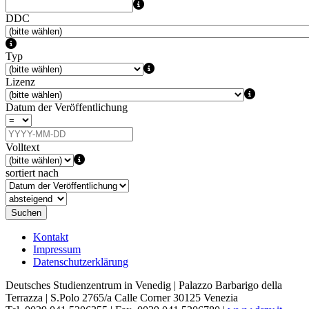
DDC
Typ
Lizenz
Datum der Veröffentlichung
Volltext
sortiert nach
Suchen
Kontakt
Impressum
Datenschutzerklärung
Deutsches Studienzentrum in Venedig | Palazzo Barbarigo della
Terrazza | S.Polo 2765/a Calle Corner 30125 Venezia