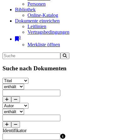
Personen
Bibliothek
Online-Katalog
Dokumente einreichen
Leitlinien
Vertragsbedingungen
0
Merkliste öffnen
Suche nach Dokumenten
Identifikator