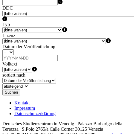
DDC
Typ
Lizenz
Datum der Veröffentlichung
Volltext
sortiert nach
Suchen
Kontakt
Impressum
Datenschutzerklärung
Deutsches Studienzentrum in Venedig | Palazzo Barbarigo della
Terrazza | S.Polo 2765/a Calle Corner 30125 Venezia