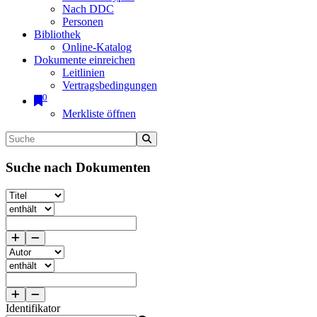
Nach DDC
Personen
Bibliothek
Online-Katalog
Dokumente einreichen
Leitlinien
Vertragsbedingungen
0
Merkliste öffnen
Suche nach Dokumenten
Identifikator