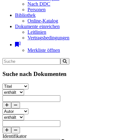
Nach DDC
Personen
Bibliothek
Online-Katalog
Dokumente einreichen
Leitlinien
Vertragsbedingungen
0
Merkliste öffnen
Suche nach Dokumenten
Identifikator