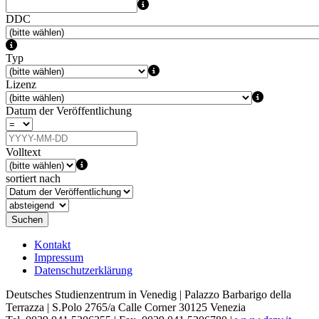
DDC
Typ
Lizenz
Datum der Veröffentlichung
Volltext
sortiert nach
Suchen
Kontakt
Impressum
Datenschutzerklärung
Deutsches Studienzentrum in Venedig | Palazzo Barbarigo della
Terrazza | S.Polo 2765/a Calle Corner 30125 Venezia