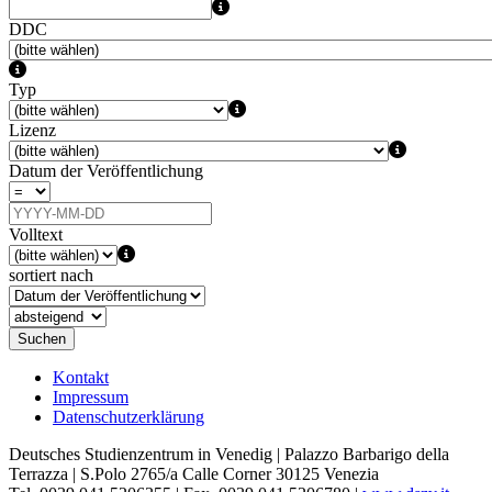
DDC
Typ
Lizenz
Datum der Veröffentlichung
Volltext
sortiert nach
Suchen
Kontakt
Impressum
Datenschutzerklärung
Deutsches Studienzentrum in Venedig | Palazzo Barbarigo della
Terrazza | S.Polo 2765/a Calle Corner 30125 Venezia