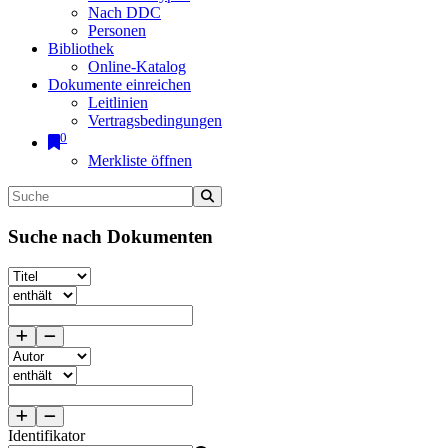
Nach DDC
Personen
Bibliothek
Online-Katalog
Dokumente einreichen
Leitlinien
Vertragsbedingungen
0
Merkliste öffnen
Suche nach Dokumenten
Identifikator