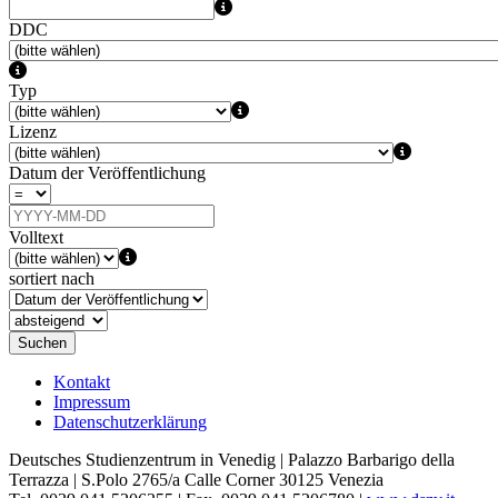
DDC
Typ
Lizenz
Datum der Veröffentlichung
Volltext
sortiert nach
Suchen
Kontakt
Impressum
Datenschutzerklärung
Deutsches Studienzentrum in Venedig | Palazzo Barbarigo della
Terrazza | S.Polo 2765/a Calle Corner 30125 Venezia