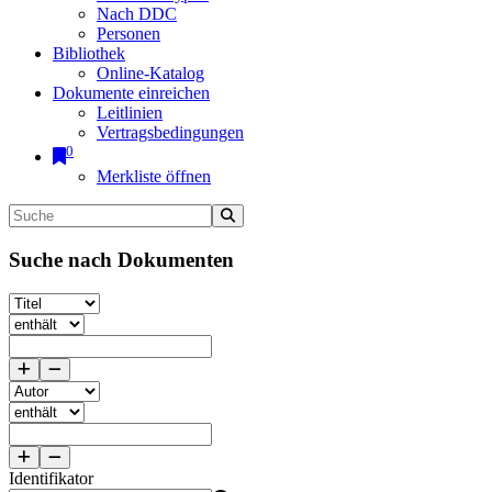
Nach DDC
Personen
Bibliothek
Online-Katalog
Dokumente einreichen
Leitlinien
Vertragsbedingungen
0
Merkliste öffnen
Suche nach Dokumenten
Identifikator