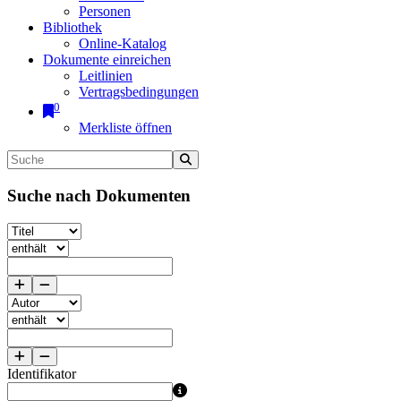
Personen
Bibliothek
Online-Katalog
Dokumente einreichen
Leitlinien
Vertragsbedingungen
0
Merkliste öffnen
Suche nach Dokumenten
Identifikator