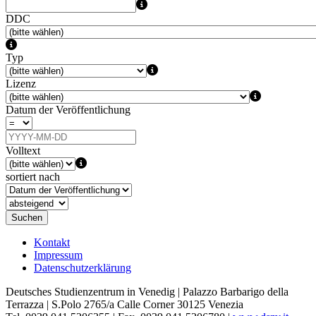
DDC
Typ
Lizenz
Datum der Veröffentlichung
Volltext
sortiert nach
Suchen
Kontakt
Impressum
Datenschutzerklärung
Deutsches Studienzentrum in Venedig | Palazzo Barbarigo della
Terrazza | S.Polo 2765/a Calle Corner 30125 Venezia