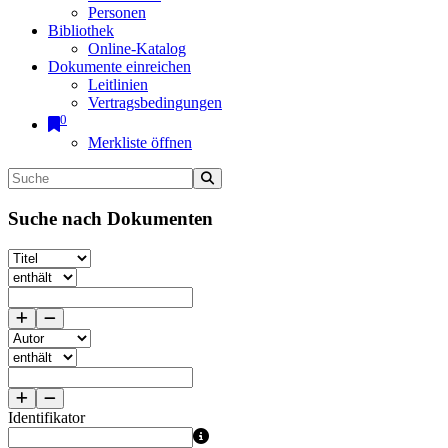
Personen
Bibliothek
Online-Katalog
Dokumente einreichen
Leitlinien
Vertragsbedingungen
0
Merkliste öffnen
Suche nach Dokumenten
Identifikator