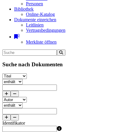
Personen
Bibliothek
Online-Katalog
Dokumente einreichen
Leitlinien
Vertragsbedingungen
0
Merkliste öffnen
Suche nach Dokumenten
Identifikator