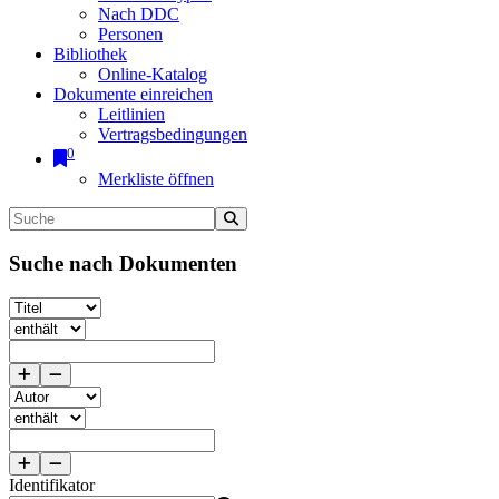
Nach DDC
Personen
Bibliothek
Online-Katalog
Dokumente einreichen
Leitlinien
Vertragsbedingungen
0
Merkliste öffnen
Suche nach Dokumenten
Identifikator