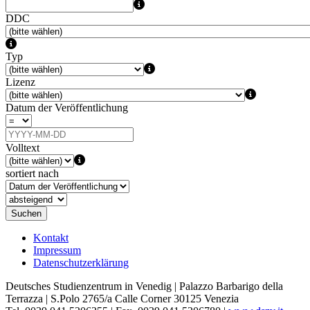
DDC
Typ
Lizenz
Datum der Veröffentlichung
Volltext
sortiert nach
Suchen
Kontakt
Impressum
Datenschutzerklärung
Deutsches Studienzentrum in Venedig | Palazzo Barbarigo della
Terrazza | S.Polo 2765/a Calle Corner 30125 Venezia