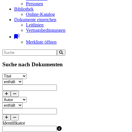
Personen
Bibliothek
Online-Katalog
Dokumente einreichen
Leitlinien
Vertragsbedingungen
0
Merkliste öffnen
Suche nach Dokumenten
Identifikator