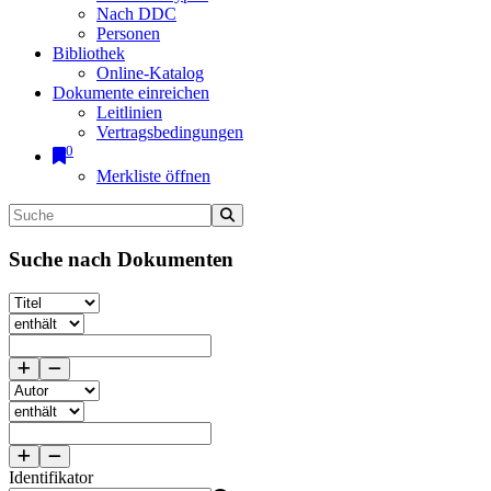
Nach DDC
Personen
Bibliothek
Online-Katalog
Dokumente einreichen
Leitlinien
Vertragsbedingungen
0
Merkliste öffnen
Suche nach Dokumenten
Identifikator