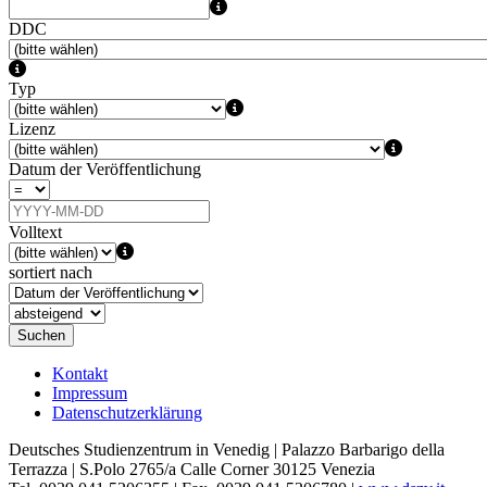
DDC
Typ
Lizenz
Datum der Veröffentlichung
Volltext
sortiert nach
Suchen
Kontakt
Impressum
Datenschutzerklärung
Deutsches Studienzentrum in Venedig | Palazzo Barbarigo della
Terrazza | S.Polo 2765/a Calle Corner 30125 Venezia