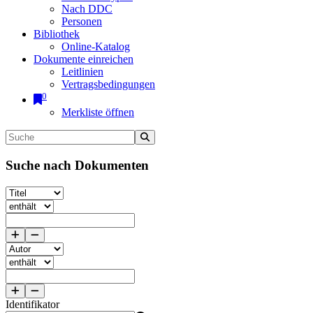
Nach DDC
Personen
Bibliothek
Online-Katalog
Dokumente einreichen
Leitlinien
Vertragsbedingungen
0
Merkliste öffnen
Suche nach Dokumenten
Identifikator