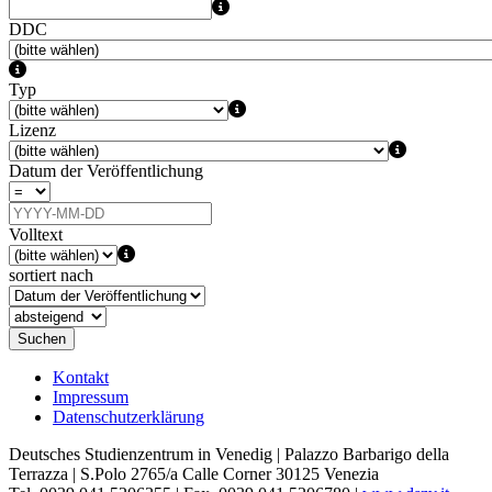
DDC
Typ
Lizenz
Datum der Veröffentlichung
Volltext
sortiert nach
Suchen
Kontakt
Impressum
Datenschutzerklärung
Deutsches Studienzentrum in Venedig | Palazzo Barbarigo della
Terrazza | S.Polo 2765/a Calle Corner 30125 Venezia