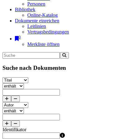
Personen
Bibliothek
Online-Katalog
Dokumente einreichen
Leitlinien
Vertragsbedingungen
0
Merkliste öffnen
Suche nach Dokumenten
Identifikator