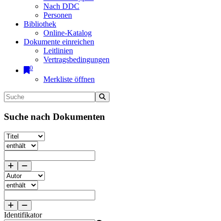
Nach DDC
Personen
Bibliothek
Online-Katalog
Dokumente einreichen
Leitlinien
Vertragsbedingungen
0
Merkliste öffnen
Suche nach Dokumenten
Identifikator