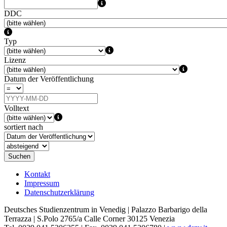
DDC
Typ
Lizenz
Datum der Veröffentlichung
Volltext
sortiert nach
Suchen
Kontakt
Impressum
Datenschutzerklärung
Deutsches Studienzentrum in Venedig | Palazzo Barbarigo della
Terrazza | S.Polo 2765/a Calle Corner 30125 Venezia