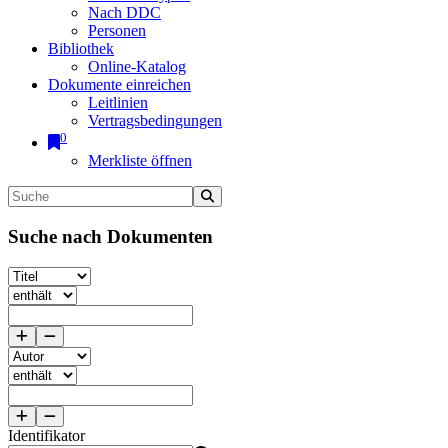
Nach DDC
Personen
Bibliothek
Online-Katalog
Dokumente einreichen
Leitlinien
Vertragsbedingungen
0
Merkliste öffnen
Suche nach Dokumenten
Identifikator