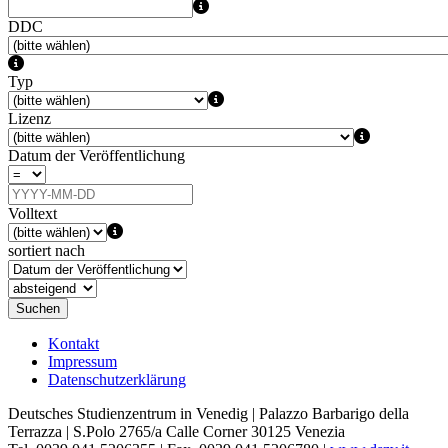
DDC
Typ
Lizenz
Datum der Veröffentlichung
Volltext
sortiert nach
Suchen
Kontakt
Impressum
Datenschutzerklärung
Deutsches Studienzentrum in Venedig | Palazzo Barbarigo della
Terrazza | S.Polo 2765/a Calle Corner 30125 Venezia