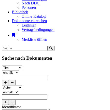
Nach DDC
Personen
Bibliothek
Online-Katalog
Dokumente einreichen
Leitlinien
Vertragsbedingungen
0
Merkliste öffnen
Suche nach Dokumenten
Identifikator