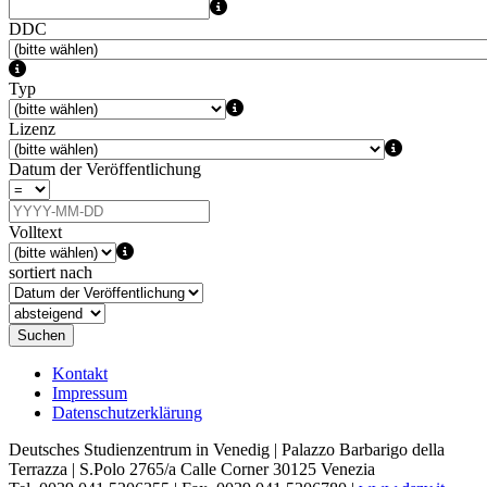
DDC
Typ
Lizenz
Datum der Veröffentlichung
Volltext
sortiert nach
Suchen
Kontakt
Impressum
Datenschutzerklärung
Deutsches Studienzentrum in Venedig | Palazzo Barbarigo della
Terrazza | S.Polo 2765/a Calle Corner 30125 Venezia