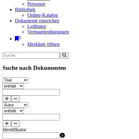
Personen
Bibliothek
Online-Katalog
Dokumente einreichen
Leitlinien
Vertragsbedingungen
0
Merkliste öffnen
Suche nach Dokumenten
Identifikator