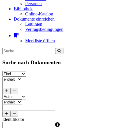
Personen
Bibliothek
Online-Katalog
Dokumente einreichen
Leitlinien
Vertragsbedingungen
0
Merkliste öffnen
Suche nach Dokumenten
Identifikator