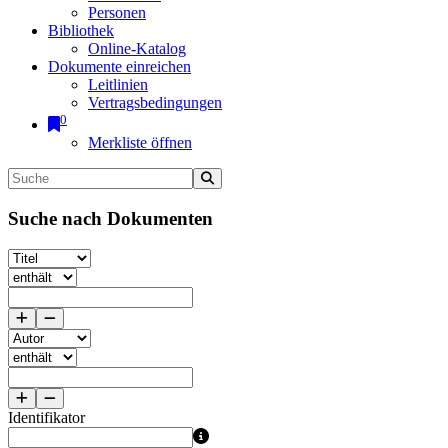
Personen
Bibliothek
Online-Katalog
Dokumente einreichen
Leitlinien
Vertragsbedingungen
0
Merkliste öffnen
Suche nach Dokumenten
Identifikator