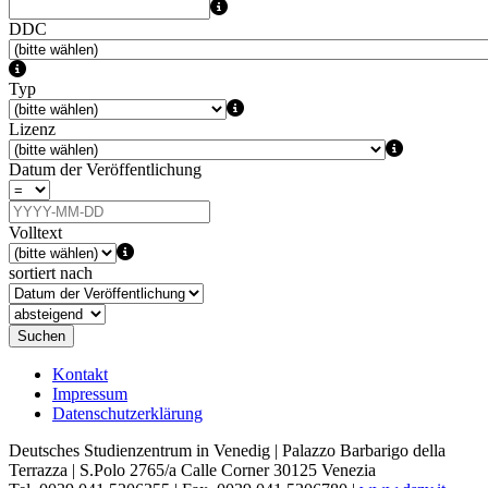
DDC
Typ
Lizenz
Datum der Veröffentlichung
Volltext
sortiert nach
Suchen
Kontakt
Impressum
Datenschutzerklärung
Deutsches Studienzentrum in Venedig | Palazzo Barbarigo della
Terrazza | S.Polo 2765/a Calle Corner 30125 Venezia