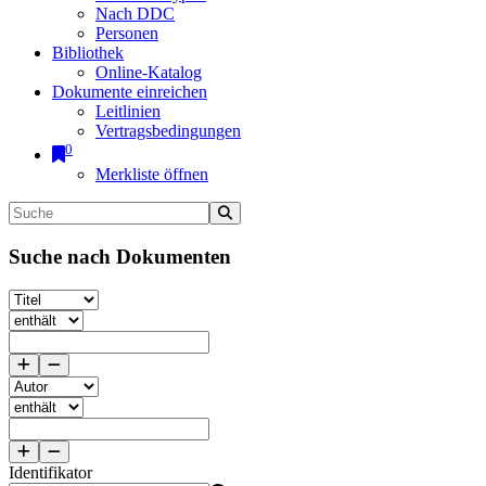
Nach DDC
Personen
Bibliothek
Online-Katalog
Dokumente einreichen
Leitlinien
Vertragsbedingungen
0
Merkliste öffnen
Suche nach Dokumenten
Identifikator