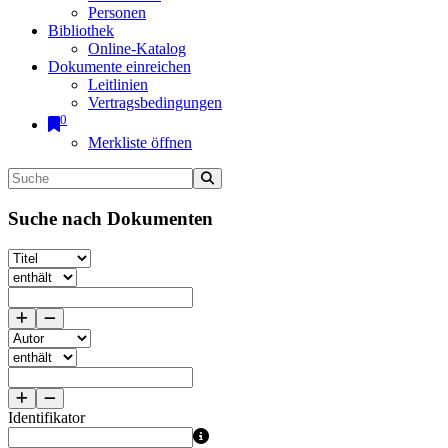
Personen
Bibliothek
Online-Katalog
Dokumente einreichen
Leitlinien
Vertragsbedingungen
0
Merkliste öffnen
Suche nach Dokumenten
Identifikator