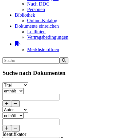
Nach DDC
Personen
Bibliothek
Online-Katalog
Dokumente einreichen
Leitlinien
Vertragsbedingungen
0
Merkliste öffnen
Suche nach Dokumenten
Identifikator