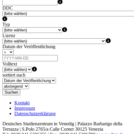
DDC
Typ
Lizenz
Datum der Veröffentlichung
Volltext
sortiert nach
Suchen
Kontakt
Impressum
Datenschutzerklärung
Deutsches Studienzentrum in Venedig | Palazzo Barbarigo della
Terrazza | S.Polo 2765/a Calle Corner 30125 Venezia