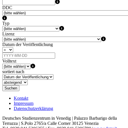
DDC
Typ
Lizenz
Datum der Veröffentlichung
Volltext
sortiert nach
Suchen
Kontakt
Impressum
Datenschutzerklärung
Deutsches Studienzentrum in Venedig | Palazzo Barbarigo della
Terrazza | S.Polo 2765/a Calle Corner 30125 Venezia