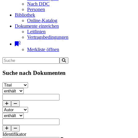
Nach DDC
Personen
Bibliothek
Online-Katalog
Dokumente einreichen
Leitlinien
Vertragsbedingungen
0
Merkliste öffnen
Suche nach Dokumenten
Identifikator