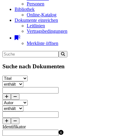
Personen
Bibliothek
Online-Katalog
Dokumente einreichen
Leitlinien
Vertragsbedingungen
0
Merkliste öffnen
Suche nach Dokumenten
Identifikator