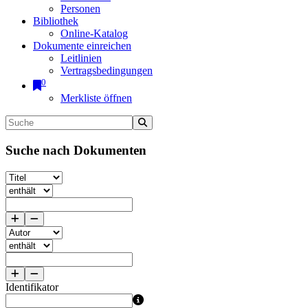
Personen
Bibliothek
Online-Katalog
Dokumente einreichen
Leitlinien
Vertragsbedingungen
0
Merkliste öffnen
Suche nach Dokumenten
Identifikator