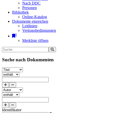
Nach DDC
Personen
Bibliothek
Online-Katalog
Dokumente einreichen
Leitlinien
Vertragsbedingungen
0
Merkliste öffnen
Suche nach Dokumenten
Identifikator