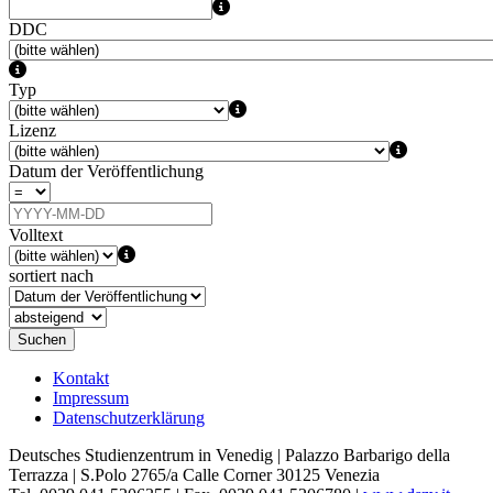
DDC
Typ
Lizenz
Datum der Veröffentlichung
Volltext
sortiert nach
Suchen
Kontakt
Impressum
Datenschutzerklärung
Deutsches Studienzentrum in Venedig | Palazzo Barbarigo della
Terrazza | S.Polo 2765/a Calle Corner 30125 Venezia