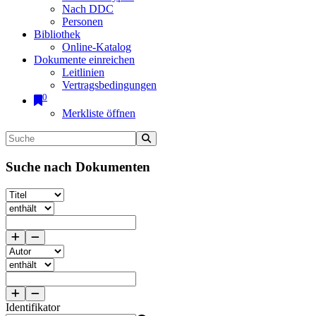
Nach DDC
Personen
Bibliothek
Online-Katalog
Dokumente einreichen
Leitlinien
Vertragsbedingungen
0
Merkliste öffnen
Suche nach Dokumenten
Identifikator