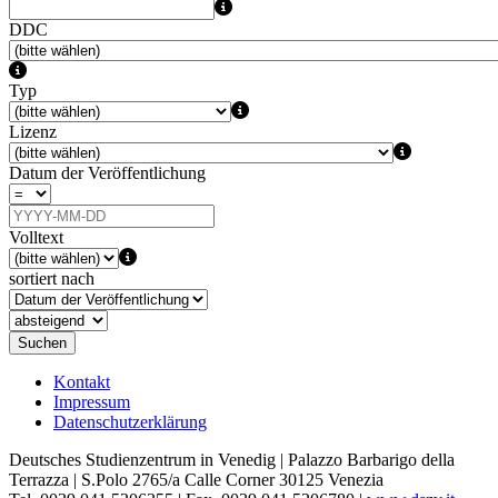
DDC
Typ
Lizenz
Datum der Veröffentlichung
Volltext
sortiert nach
Suchen
Kontakt
Impressum
Datenschutzerklärung
Deutsches Studienzentrum in Venedig | Palazzo Barbarigo della
Terrazza | S.Polo 2765/a Calle Corner 30125 Venezia