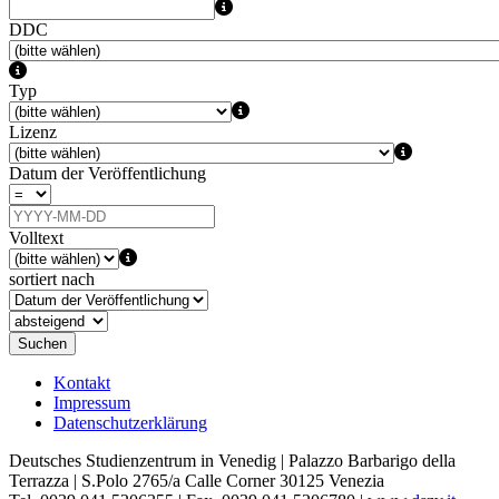
DDC
Typ
Lizenz
Datum der Veröffentlichung
Volltext
sortiert nach
Suchen
Kontakt
Impressum
Datenschutzerklärung
Deutsches Studienzentrum in Venedig | Palazzo Barbarigo della
Terrazza | S.Polo 2765/a Calle Corner 30125 Venezia