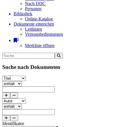
Nach DDC
Personen
Bibliothek
Online-Katalog
Dokumente einreichen
Leitlinien
Vertragsbedingungen
0
Merkliste öffnen
Suche nach Dokumenten
Identifikator