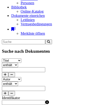
Personen
Bibliothek
Online-Katalog
Dokumente einreichen
Leitlinien
Vertragsbedingungen
0
Merkliste öffnen
Suche nach Dokumenten
Identifikator