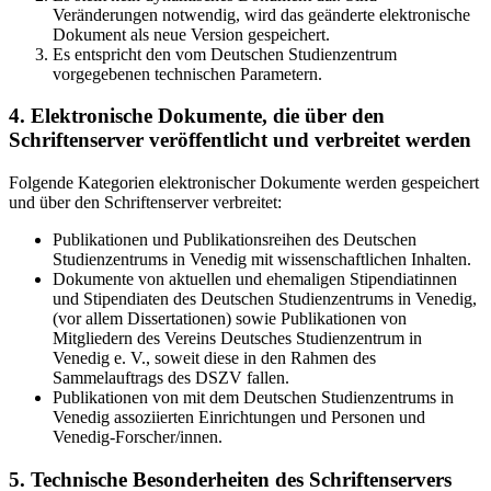
Veränderungen notwendig, wird das geänderte elektronische
Dokument als neue Version gespeichert.
Es entspricht den vom Deutschen Studienzentrum
vorgegebenen technischen Parametern.
4. Elektronische Dokumente, die über den
Schriftenserver veröffentlicht und verbreitet werden
Folgende Kategorien elektronischer Dokumente werden gespeichert
und über den Schriftenserver verbreitet:
Publikationen und Publikationsreihen des Deutschen
Studienzentrums in Venedig mit wissenschaftlichen Inhalten.
Dokumente von aktuellen und ehemaligen Stipendiatinnen
und Stipendiaten des Deutschen Studienzentrums in Venedig,
(vor allem Dissertationen) sowie Publikationen von
Mitgliedern des Vereins Deutsches Studienzentrum in
Venedig e. V., soweit diese in den Rahmen des
Sammelauftrags des DSZV fallen.
Publikationen von mit dem Deutschen Studienzentrums in
Venedig assoziierten Einrichtungen und Personen und
Venedig-Forscher/innen.
5. Technische Besonderheiten des Schriftenservers