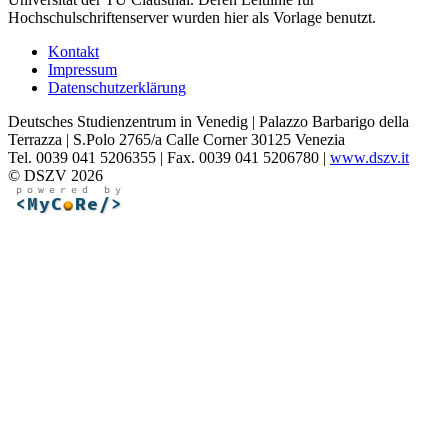
Hochschulschriftenserver wurden hier als Vorlage benutzt.
Kontakt
Impressum
Datenschutzerklärung
Deutsches Studienzentrum in Venedig | Palazzo Barbarigo della
Terrazza | S.Polo 2765/a Calle Corner 30125 Venezia
Tel. 0039 041 5206355 | Fax. 0039 041 5206780 |
www.dszv.it
© DSZV 2026