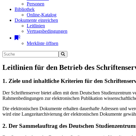
Personen
Bibliothek
Online-Katalog
Dokumente einreichen
Leitlinien
Vertragsbedingungen
0
Merkliste öffnen
Leitlinien für den Betrieb des Schriftenser
1. Ziele und inhaltliche Kriterien für den Schriftens
Der Schriftenserver bietet allen mit dem Deutschen Studienzentrum 
Rahmenbedingungen zur elektronischen Publikation wissenschaftliche
Die elektronischen Dokumente erhalten dauerhafte Adressen und werd
wird eine Langzeitarchivierung der elektronischen Dokumente gewährl
2. Der Sammelauftrag des Deutschen Studienzentrums